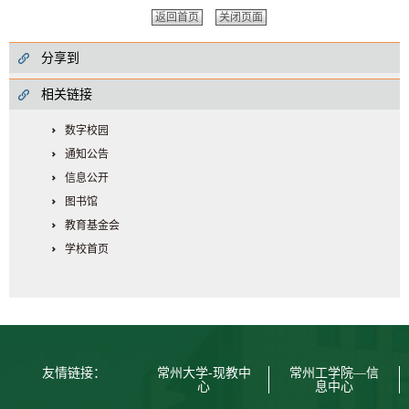
返回首页
关闭页面
分享到
相关链接
数字校园
通知公告
信息公开
图书馆
教育基金会
学校首页
友情链接：
常州大学-现教中
常州工学院—信
心
息中心