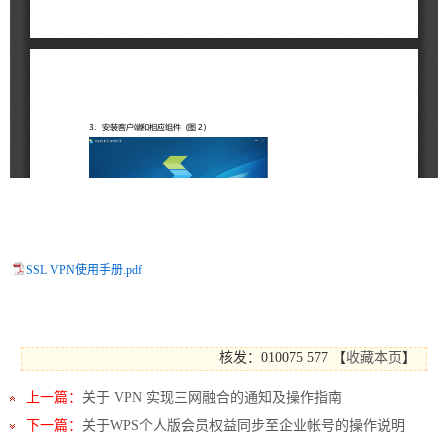
SSL VPN使用手册.pdf
核发：010075
577
【
收藏本页
】
上一篇：
关于 VPN 实现三网融合的通知及操作指南
下一篇：
关于WPS个人版会员权益同步至企业帐号的操作说明