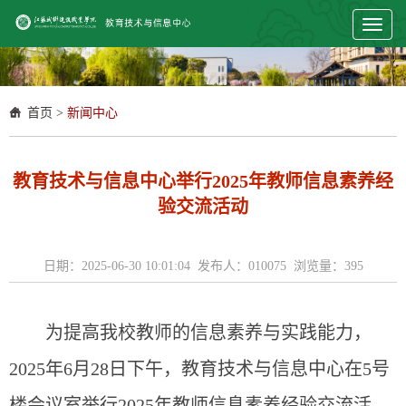
Toggl
naviga
首页
>
新闻中心
教育技术与信息中心举行2025年教师信息素养经
验交流活动
日期：2025-06-30 10:01:04 发布人：010075 浏览量：
395
为提高我校教师的信息素养与实践能力，
2025年6月28日下午，教育技术与信息中心在5号
楼会议室举行2025年教师信息素养经验交流活