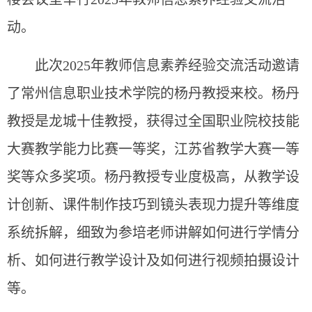
动。
此次2025年教师信息素养经验交流活动邀请
了常州信息职业技术学院的杨丹教授来校。杨丹
教授是龙城十佳教授，获得过全国职业院校技能
大赛教学能力比赛一等奖，江苏省教学大赛一等
奖等众多奖项。杨丹教授专业度极高，从教学设
计创新、课件制作技巧到镜头表现力提升等维度
系统拆解，细致为参培老师讲解如何进行学情分
析、如何进行教学设计及如何进行视频拍摄设计
等。