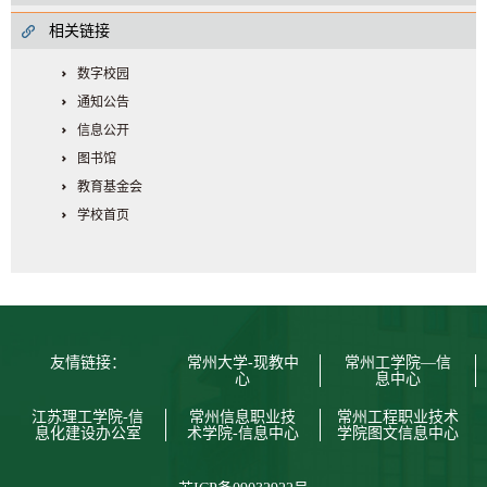
相关链接
数字校园
通知公告
信息公开
图书馆
教育基金会
学校首页
友情链接：
常州大学-现教中
常州工学院—信
心
息中心
江苏理工学院-信
常州信息职业技
常州工程职业技术
息化建设办公室
术学院-信息中心
学院图文信息中心